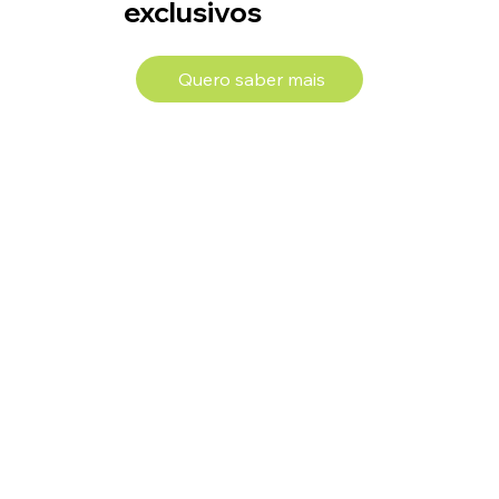
exclusivos
Quero saber mais