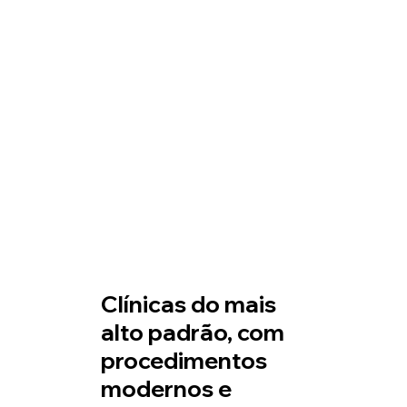
Clínicas do mais
alto padrão, com
procedimentos
modernos e